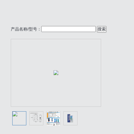
产品名称/型号：
搜索