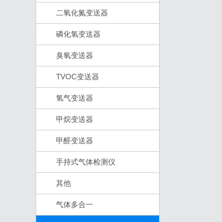
二氧化氮变送器
磷化氢变送器
臭氧变送器
TVOC变送器
氢气变送器
甲烷变送器
甲醛变送器
手持式气体检测仪
其他
气体多合一