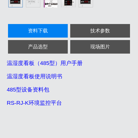
资料下载
技术参数
产品选型
现场图片
温湿度看板（485型）用户手册
温湿度看板使用说明书
485型设备资料包
RS-RJ-K环境监控平台