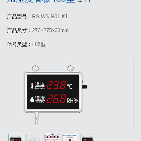
产品型号：
RS-WS-N01-K1
产品尺寸：
273×275×33mm
信号类型：
485型