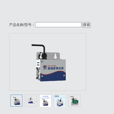
产品名称/型号：
搜索