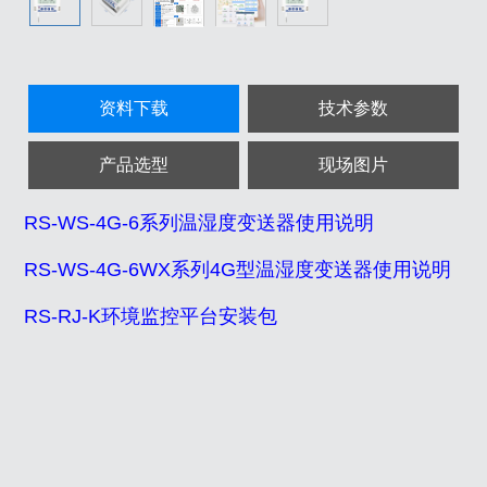
资料下载
技术参数
产品选型
现场图片
RS-WS-4G-6系列温湿度变送器使用说明
RS-WS-4G-6WX系列4G型温湿度变送器使用说明
RS-RJ-K环境监控平台安装包