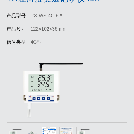
产品型号：
RS-WS-4G-6-*
产品尺寸：
122×102×36mm
信号类型：
4G型