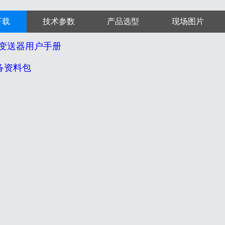
下载
技术参数
产品选型
现场图片
变送器用户手册
设备资料包