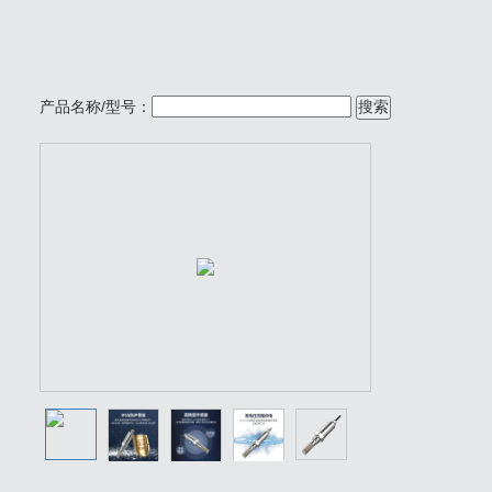
产品名称/型号：
搜索