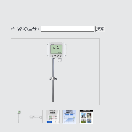
产品名称/型号：
搜索