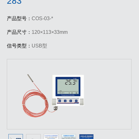
283
产品型号：
COS-03-*
产品尺寸：
120×113×33mm
信号类型：
USB型