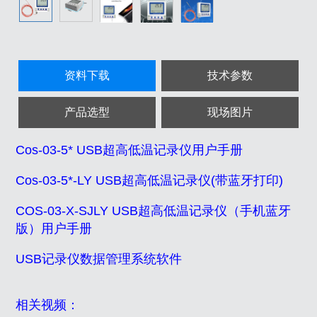
资料下载
技术参数
产品选型
现场图片
Cos-03-5* USB超高低温记录仪用户手册
Cos-03-5*-LY USB超高低温记录仪(带蓝牙打印)
COS-03-X-SJLY USB超高低温记录仪（手机蓝牙
版）用户手册
USB记录仪数据管理系统软件
相关视频：