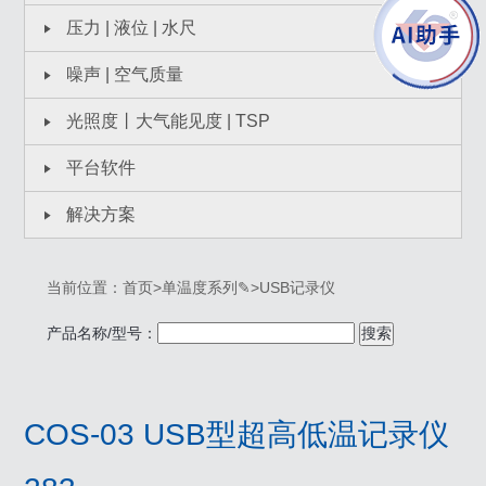
压力 | 液位 | 水尺
噪声 | 空气质量
光照度丨大气能见度 | TSP
平台软件
解决方案
当前位置：
首页
>
单温度系列✎
>
USB记录仪
产品名称/型号：
搜索
COS-03 USB型超高低温记录仪