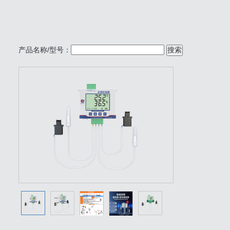
产品名称/型号：
搜索