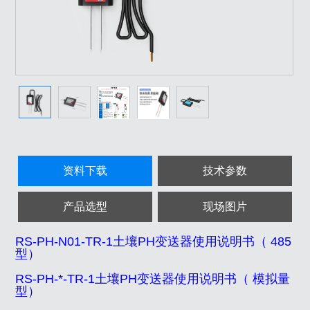
资料下载
技术参数
产品选型
现场图片
RS-PH-N01-TR-1土壤PH变送器使用说明书（ 485
型）
RS-PH-*-TR-1土壤PH变送器使用说明书（ 模拟量
型）