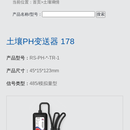
当前位置：
首页
>
土壤墒情
产品名称/型号：
搜索
土壤PH变送器 178
产品型号：
RS-PH-*-TR-1
产品尺寸：
45*15*123mm
信号类型：
485/模拟量型